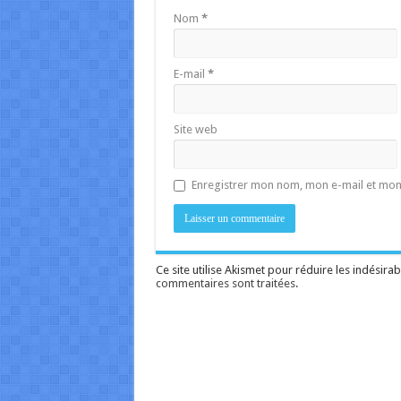
Nom
*
E-mail
*
Site web
Enregistrer mon nom, mon e-mail et mon
Ce site utilise Akismet pour réduire les indésirab
commentaires sont traitées
.