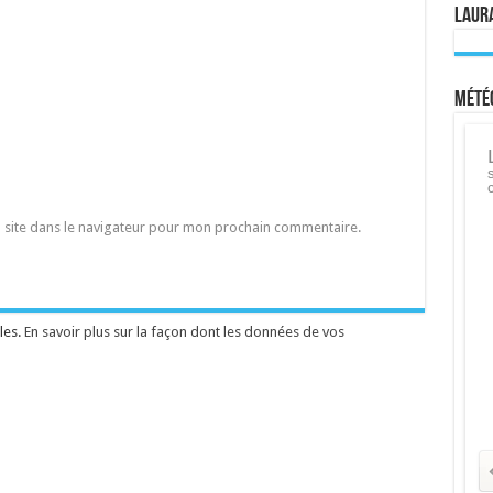
Laura
Météo
 site dans le navigateur pour mon prochain commentaire.
les.
En savoir plus sur la façon dont les données de vos