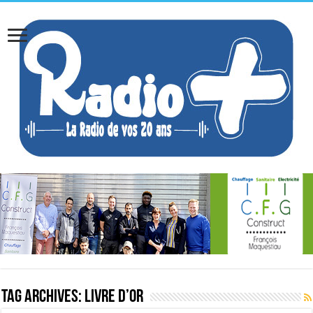
Tag Archives:
Livre d’or