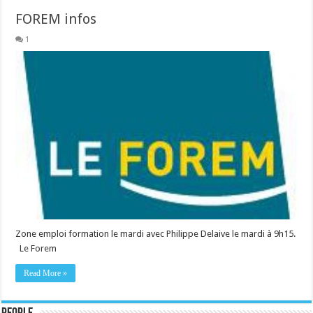
FOREM infos
1
Zone emploi formation le mardi avec Philippe Delaive le mardi à 9h15.
Le Forem
Read More »