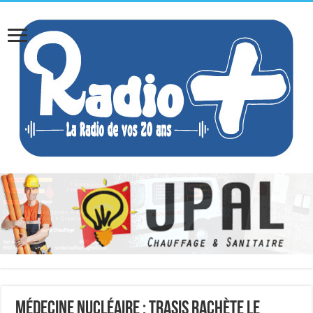
Médecine nucléaire : Trasis rachète le