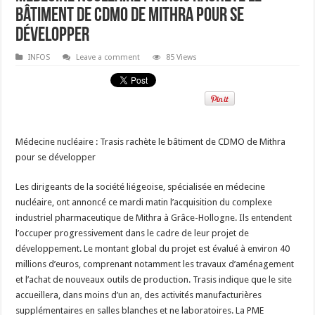
bâtiment de CDMO de Mithra pour se
développer
INFOS
Leave a comment
85 Views
Médecine nucléaire : Trasis rachète le bâtiment de CDMO de Mithra
pour se développer
Les dirigeants de la société liégeoise, spécialisée en médecine
nucléaire, ont annoncé ce mardi matin l’acquisition du complexe
industriel pharmaceutique de Mithra à Grâce-Hollogne. Ils entendent
l’occuper progressivement dans le cadre de leur projet de
développement. Le montant global du projet est évalué à environ 40
millions d’euros, comprenant notamment les travaux d’aménagement
et l’achat de nouveaux outils de production. Trasis indique que le site
accueillera, dans moins d’un an, des activités manufacturières
supplémentaires en salles blanches et ne laboratoires. La PME