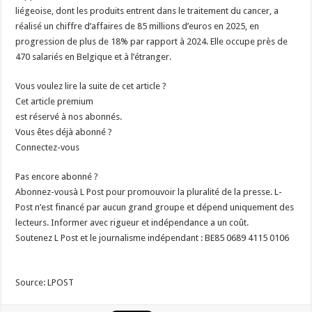
liégeoise, dont les produits entrent dans le traitement du cancer, a
réalisé un chiffre d’affaires de 85 millions d’euros en 2025, en
progression de plus de 18% par rapport à 2024. Elle occupe près de
470 salariés en Belgique et à l’étranger.
Vous voulez lire la suite de cet article ?
Cet article premium
est réservé à nos abonnés.
Vous êtes déjà abonné ?
Connectez-vous
Pas encore abonné ?
Abonnez-vousà L Post pour promouvoir la pluralité de la presse. L-
Post n’est financé par aucun grand groupe et dépend uniquement des
lecteurs. Informer avec rigueur et indépendance a un coût.
Soutenez L Post et le journalisme indépendant : BE85 0689 4115 0106
Source: LPOST