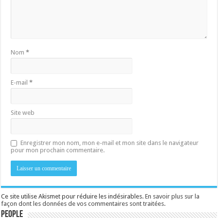
Nom
*
E-mail
*
Site web
Enregistrer mon nom, mon e-mail et mon site dans le navigateur
pour mon prochain commentaire.
Ce site utilise Akismet pour réduire les indésirables.
En savoir plus sur la
façon dont les données de vos commentaires sont traitées
.
People