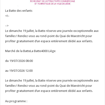
La Batte des enfants
<!–
–>
Le dimanche 19 juillet, la Batte réserve une journée exceptionnelle aux
familles ! Rendez-vous au rond-point du Quai de Maestricht pour
profiter gratuitement d’un espace entièrement dédié aux enfants.
Marché de la BatteLa Batte4000 Liège
du 19/07/2026 08:00
au 19/07/2026 12:00
Le dimanche 19 juillet, la Batte réserve une journée exceptionnelle aux
familles ! Rendez-vous au rond-point du Quai de Maestricht pour
profiter gratuitement d’un espace entièrement dédié aux enfants.
Au programme :