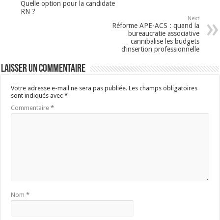
Quelle option pour la candidate
RN ?
Next
Réforme APE-ACS : quand la
bureaucratie associative
cannibalise les budgets
d’insertion professionnelle
Laisser un commentaire
Votre adresse e-mail ne sera pas publiée.
Les champs obligatoires
sont indiqués avec
*
Commentaire
*
Nom
*