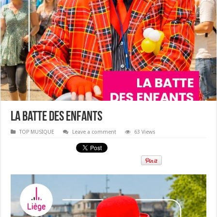
La Batte des enfants
TOP MUSIQUE
Leave a comment
63 Views