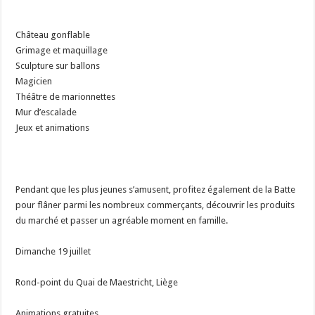
Château gonflable
Grimage et maquillage
Sculpture sur ballons
Magicien
Théâtre de marionnettes
Mur d’escalade
Jeux et animations
Pendant que les plus jeunes s’amusent, profitez également de la Batte
pour flâner parmi les nombreux commerçants, découvrir les produits
du marché et passer un agréable moment en famille.
Dimanche 19 juillet
Rond-point du Quai de Maestricht, Liège
Animations gratuites