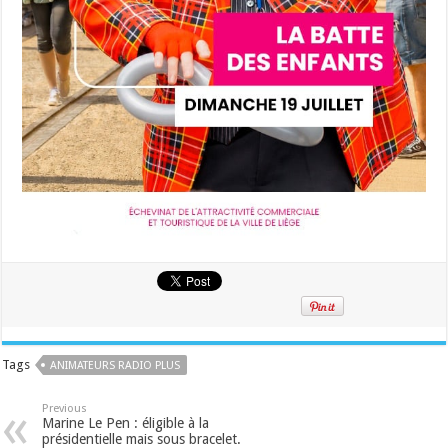
Tags
ANIMATEURS RADIO PLUS
Previous
Marine Le Pen : éligible à la
présidentielle mais sous bracelet.