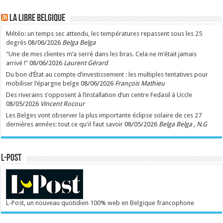
LA Libre Belgique
Météo: un temps sec attendu, les températures repassent sous les 25
degrés
08/06/2026
Belga Belga
"Une de mes clientes m’a serré dans les bras. Cela ne m’était jamais
arrivé !”
08/06/2026
Laurent Gérard
Du bon d’État au compte d’investissement : les multiples tentatives pour
mobiliser l’épargne belge
08/06/2026
François Mathieu
Des riverains s’opposent à l’installation d’un centre Fedasil à Uccle
08/05/2026
Vincent Rocour
Les Belges vont observer la plus importante éclipse solaire de ces 27
dernières années: tout ce qu'il faut savoir
08/05/2026
Belga Belga , N.G
L-POST
L-Post, un nouveau quotidien 100% web en Belgique francophone