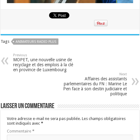
Tags
ANIMATEURS RADIO PLUS
Previous
MOPET, une nouvelle usine de
recyclage et des emplois à la clé
en province de Luxembourg
Next
Affaires des assistants
parlementaires du FN : Marine Le
Pen face à son destin judiciaire et
politique
Laisser un commentaire
Votre adresse e-mail ne sera pas publiée.
Les champs obligatoires
sont indiqués avec
*
Commentaire
*