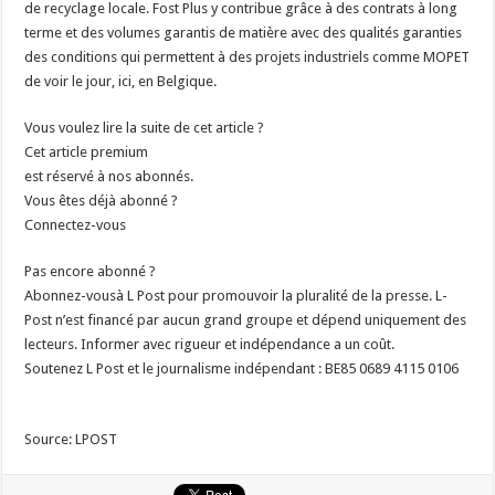
de recyclage locale. Fost Plus y contribue grâce à des contrats à long
terme et des volumes garantis de matière avec des qualités garanties
des conditions qui permettent à des projets industriels comme MOPET
de voir le jour, ici, en Belgique.
Vous voulez lire la suite de cet article ?
Cet article premium
est réservé à nos abonnés.
Vous êtes déjà abonné ?
Connectez-vous
Pas encore abonné ?
Abonnez-vousà L Post pour promouvoir la pluralité de la presse. L-
Post n’est financé par aucun grand groupe et dépend uniquement des
lecteurs. Informer avec rigueur et indépendance a un coût.
Soutenez L Post et le journalisme indépendant : BE85 0689 4115 0106
Source: LPOST