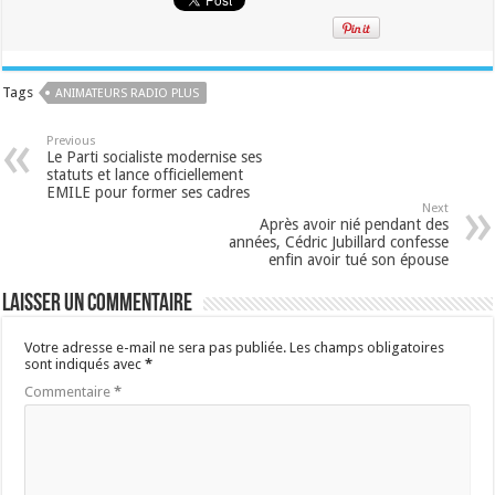
Tags
ANIMATEURS RADIO PLUS
Previous
Le Parti socialiste modernise ses
statuts et lance officiellement
EMILE pour former ses cadres
Next
Après avoir nié pendant des
années, Cédric Jubillard confesse
enfin avoir tué son épouse
Laisser un commentaire
Votre adresse e-mail ne sera pas publiée.
Les champs obligatoires
sont indiqués avec
*
Commentaire
*