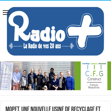
MOPET, une nouvelle usine de recyclage et