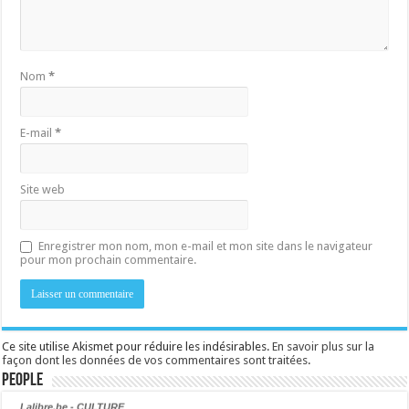
Nom
*
E-mail
*
Site web
Enregistrer mon nom, mon e-mail et mon site dans le navigateur
pour mon prochain commentaire.
Ce site utilise Akismet pour réduire les indésirables.
En savoir plus sur la
façon dont les données de vos commentaires sont traitées
.
People
Lalibre.be - CULTURE