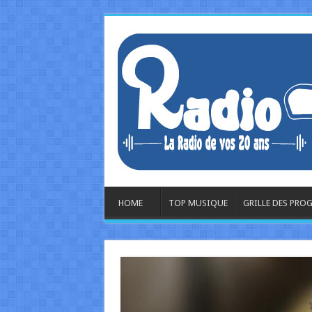
HOME
TOP MUSIQUE
GRILLE DES PR