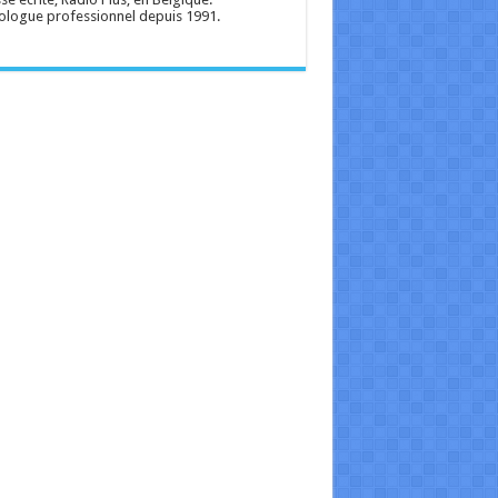
ologue professionnel depuis 1991.