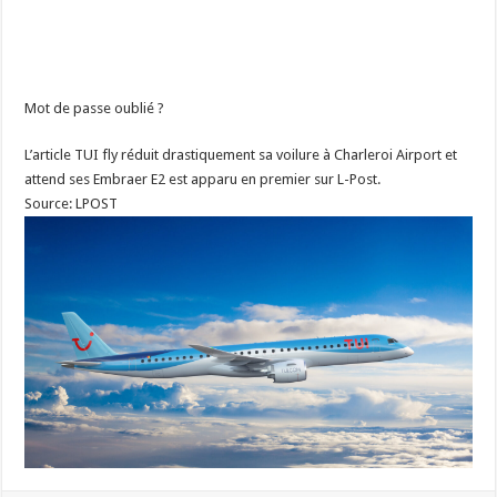
Mot de passe oublié ?
L’article TUI fly réduit drastiquement sa voilure à Charleroi Airport et
attend ses Embraer E2 est apparu en premier sur L-Post.
Source: LPOST