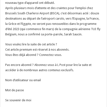
nouveau type d’appareil ont débuté.
Après plusieurs mois d’attente et des craintes pour l’emploi chez
Brussels South Charleroi Airport (BSCA), c’est désormais acté : douze
destinations au départ de l’aéroport carolo, vers l’Espagne, la France,
la Grèce et l’Egypte, ne seront pas renouvelées dans le programme
d’été 2023 (qui commence fin mars) de la compagnie aérienne TUI fly
Belgium, nous a confirmé sa porte-parole, Sarah Saucin.
Vous voulez lire la suite de cet article ?
Cet article premium est réservé à nos abonnés.
Vous êtes déjà abonné ? Connectez-vous.
Pas encore abonné ? Abonnez-vous à L Post pour lire la suite et
accéder à de nombreux autres contenus exclusifs.
Nom d’utilisateur ou email
Mot de passe
Se souvenir de moi