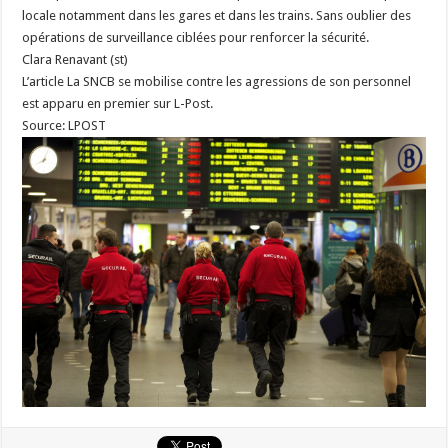
locale notamment dans les gares et dans les trains. Sans oublier des
opérations de surveillance ciblées pour renforcer la sécurité.
Clara Renavant (st)
L’article La SNCB se mobilise contre les agressions de son personnel
est apparu en premier sur L-Post.
Source: LPOST