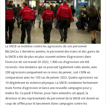
La SNCB se mobilise contre les agressions de son personnel
BELGACes 2 dernières années, le personnel des trains et des gares de
la SNCB a été de plus en plus souvent victime d’agressions dans
l’exercice de son travail. En 2022, 1.900 cas d’agression ont été
recensés. Une tendance qui se poursuit également cette année, avec
200 agressions uniquement en ce mois de janvier, soit +50% en
comparaison avec les 130 cas de janvier 2022. Quatre agressions sur
10 dégénèrent en violence physique. La SNCB condamne fermement
toute forme d’agression et lance une nouvelle campagne pour y
mettre fin. Ce jeudi 9 février, pour faire entendre cet appel, la
direction et des représentants du personnel de la SNCB ont donné un
coup de sifflet pour le lancement d’une campagne contre les