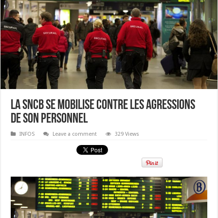
La SNCB se mobilise contre les agressions
de son personnel
INFOS
Leave a comment
329 Views