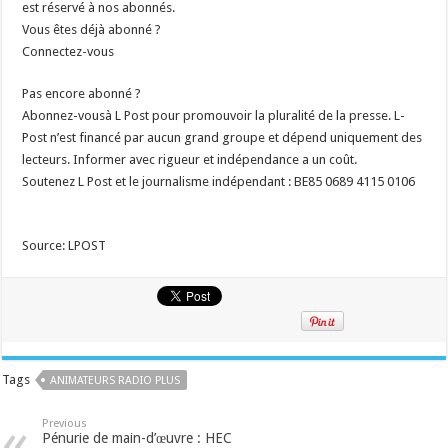
est réservé à nos abonnés.
Vous êtes déjà abonné ?
Connectez-vous
Pas encore abonné ?
Abonnez-vousà L Post pour promouvoir la pluralité de la presse. L-
Post n’est financé par aucun grand groupe et dépend uniquement des
lecteurs. Informer avec rigueur et indépendance a un coût.
Soutenez L Post et le journalisme indépendant : BE85 0689 4115 0106
Source: LPOST
Tags
ANIMATEURS RADIO PLUS
Previous
Pénurie de main-d’œuvre : HEC