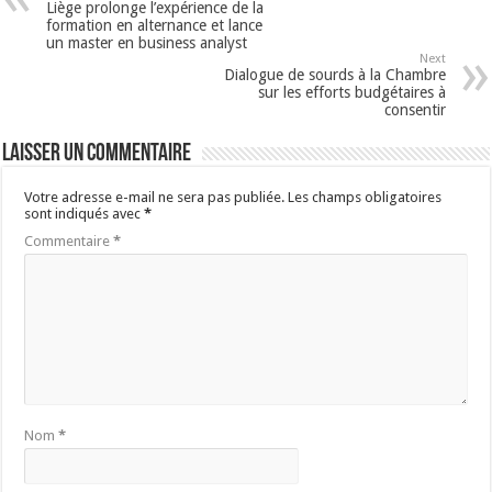
Liège prolonge l’expérience de la
formation en alternance et lance
un master en business analyst
Next
Dialogue de sourds à la Chambre
sur les efforts budgétaires à
consentir
Laisser un commentaire
Votre adresse e-mail ne sera pas publiée.
Les champs obligatoires
sont indiqués avec
*
Commentaire
*
Nom
*