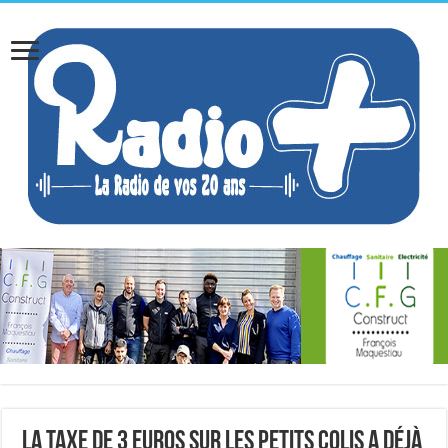
La taxe de 3 euros sur les petits colis a déjà