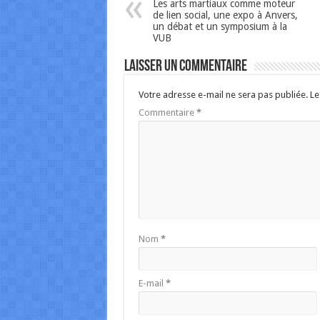
Les arts martiaux comme moteur
de lien social, une expo à Anvers,
un débat et un symposium à la
VUB
Laisser un commentaire
Votre adresse e-mail ne sera pas publiée.
Le
Commentaire
*
Nom
*
E-mail
*