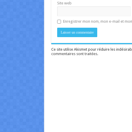
Site web
Enregistrer mon nom, mon e-mail et mon
Ce site utilise Akismet pour réduire les indésirab
commentaires sont traitées
.