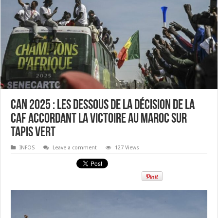
CAN 2025 : les dessous de la décision de la
CAF accordant la victoire au Maroc sur
tapis vert
INFOS
Leave a comment
127 Views