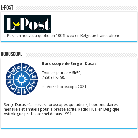
L-POST
L-Post, un nouveau quotidien 100% web en Belgique francophone
Horoscope
Horoscope de Serge Ducas
Tout les jours de 6h50,
7h50 et 8h50.
> Votre horoscope 2021
Serge Ducas réalise vos horoscopes quotidiens, hebdomadaires,
mensuels et annuels pour la presse écrite, Radio Plus, en Belgique.
Astrologue professionnel depuis 1991.