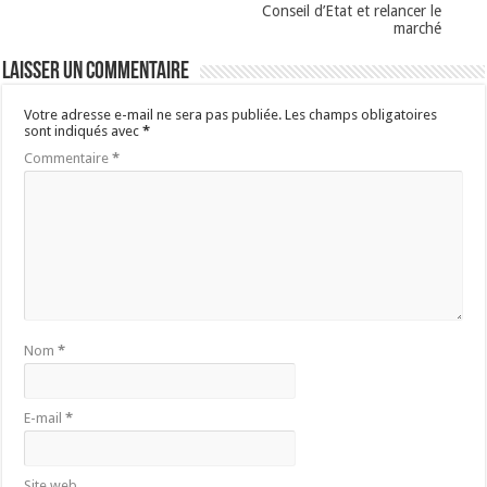
Conseil d’Etat et relancer le
marché
Laisser un commentaire
Votre adresse e-mail ne sera pas publiée.
Les champs obligatoires
sont indiqués avec
*
Commentaire
*
Nom
*
E-mail
*
Site web