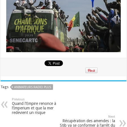
Tags
ANIMATEURS RADIO PLUS
Previous
Quand l’Empire renonce à
l’Imperium et que la mer
redevient un risque
Next
Récupération des amendes : la
Stib va se conformer à l’arrêt du