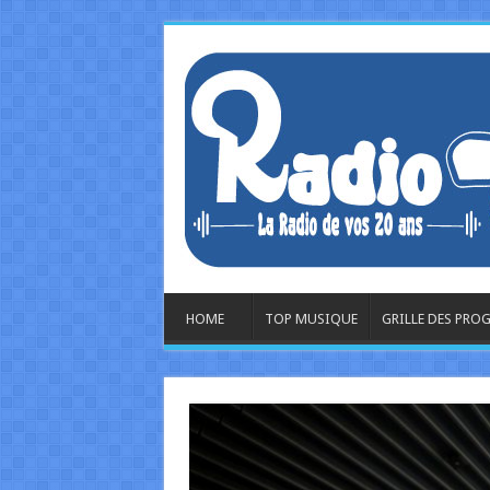
HOME
TOP MUSIQUE
GRILLE DES PR