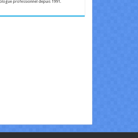
ologue professionnel depuis 1991.