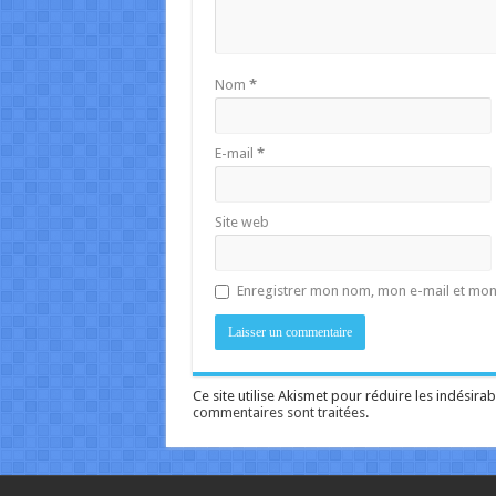
Nom
*
E-mail
*
Site web
Enregistrer mon nom, mon e-mail et mon
Ce site utilise Akismet pour réduire les indésirab
commentaires sont traitées
.