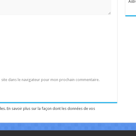
Astr
 site dans le navigateur pour mon prochain commentaire.
les.
En savoir plus sur la façon dont les données de vos