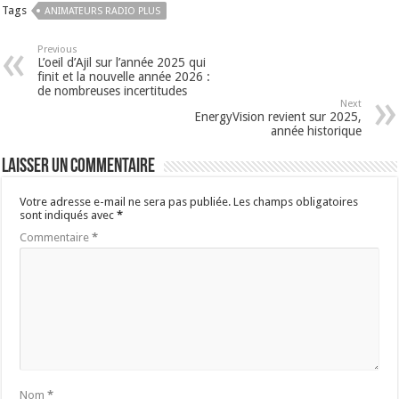
Tags
ANIMATEURS RADIO PLUS
Previous
L’oeil d’Ajil sur l’année 2025 qui
finit et la nouvelle année 2026 :
de nombreuses incertitudes
Next
EnergyVision revient sur 2025,
année historique
Laisser un commentaire
Votre adresse e-mail ne sera pas publiée.
Les champs obligatoires
sont indiqués avec
*
Commentaire
*
Nom
*