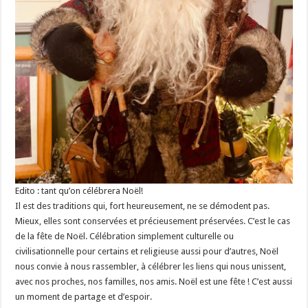
Edito : tant qu’on célébrera Noël!
Il est des traditions qui, fort heureusement, ne se démodent pas.
Mieux, elles sont conservées et précieusement préservées. C’est le cas
de la fête de Noël. Célébration simplement culturelle ou
civilisationnelle pour certains et religieuse aussi pour d’autres, Noël
nous convie à nous rassembler, à célébrer les liens qui nous unissent,
avec nos proches, nos familles, nos amis. Noël est une fête ! C’est aussi
un moment de partage et d’espoir.