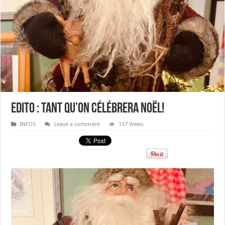
Edito : tant qu’on célébrera Noël!
INFOS
Leave a comment
157 Views