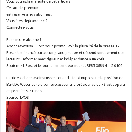
Vous voulez lire la suite de cet article ?
Cet article premium
est réservé à nos abonnés.
Vous êtes déjà abonné ?
Connectez-vous
Pas encore abonné ?
Abonnez-vousà L Post pour promouvoir la pluralité de la presse. L-
Post n’est financé par aucun grand groupe et dépend uniquement des
lecteurs. Informer avec rigueur et indépendance a un coût.
Soutenez L Post et le journalisme indépendant : BE85 0689 4115 0106
L’article Gel des avoirs russes : quand Elio Di Rupo salue la position de
Bart De Wever contre son successeur à la présidence du PS est apparu
en premier sur L-Post.
Source: LPOST