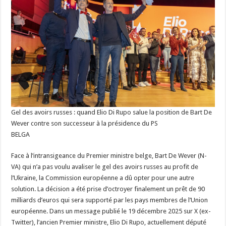
Gel des avoirs russes : quand Elio Di Rupo salue la position de Bart De
Wever contre son successeur à la présidence du PS
BELGA
Face à l’intransigeance du Premier ministre belge, Bart De Wever (N-
VA) qui n’a pas voulu avaliser le gel des avoirs russes au profit de
l’Ukraine, la Commission européenne a dû opter pour une autre
solution. La décision a été prise d’octroyer finalement un prêt de 90
milliards d’euros qui sera supporté par les pays membres de l’Union
européenne. Dans un message publié le 19 décembre 2025 sur X (ex-
Twitter), l’ancien Premier ministre, Elio Di Rupo, actuellement député