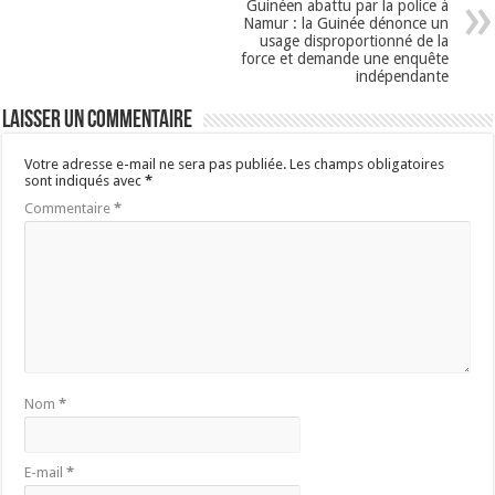
Guinéen abattu par la police à
Namur : la Guinée dénonce un
usage disproportionné de la
force et demande une enquête
indépendante
Laisser un commentaire
Votre adresse e-mail ne sera pas publiée.
Les champs obligatoires
sont indiqués avec
*
Commentaire
*
Nom
*
E-mail
*