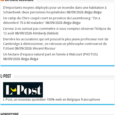
D’importants moyens déployés pour un incendie dans une habitation à
Schaerbeek: deux personnes hospitalisées
08/09/2026
Belga Belga
Un camp du Chiro coupé court en province du Luxembourg: "On a
dénombré 70 à 80 malades"
08/09/2026
Belga Belga
L’erreur à ne surtout pas commettre si vous comptez observer l’éclipse du
12 août
08/09/2026
Kimberly Debluts
Derrière les accusations qui ont poussé le plus jeune professeur noir de
Cambridge à démissionner, on retrouve un philosophe controversé de
l'UGent
08/09/2026
Vincent Rocour
Un hectare d'espace naturel part en fumée à Walcourt (PHOTOS)
08/09/2026
Belga Belga
L-POST
L-Post, un nouveau quotidien 100% web en Belgique francophone