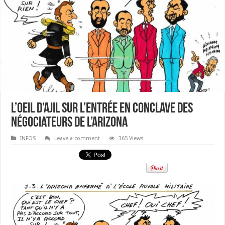
L’Oeil d’Ajil sur l’entrée en conclave des
négociateurs de l’Arizona
INFOS
Leave a comment
365 Views