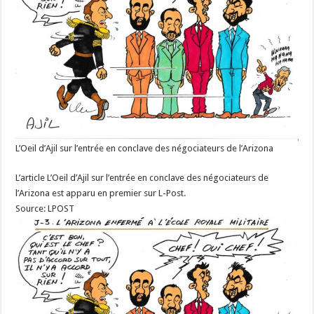
L’Oeil d’Ajil sur l’entrée en conclave des négociateurs de l’Arizona
L’article L’Oeil d’Ajil sur l’entrée en conclave des négociateurs de
l’Arizona est apparu en premier sur L-Post.
Source: LPOST