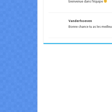
bienvenue dans l’équipe
Vanderhoeven
Bonne chance tu as les meilleu