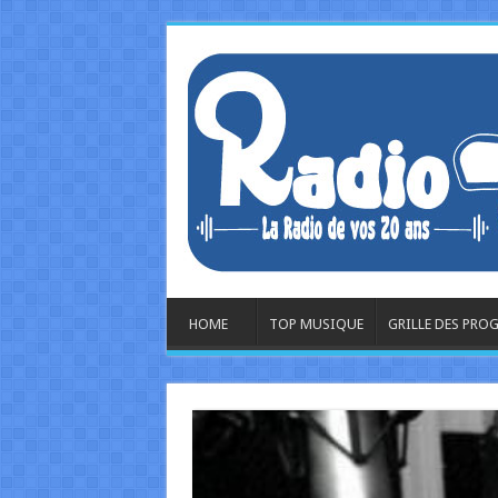
HOME
TOP MUSIQUE
GRILLE DES PR