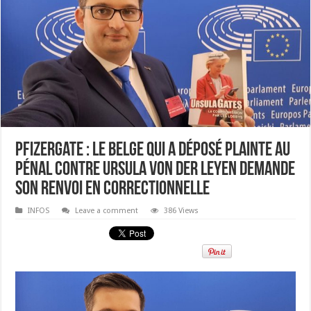
Pfizergate : le Belge qui a déposé plainte au
pénal contre Ursula von der Leyen demande
son renvoi en correctionnelle
INFOS
Leave a comment
386 Views