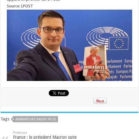
Source: LPOST
Tags
ANIMATEURS RADIO PLUS
Previous
France : le président Macron opte