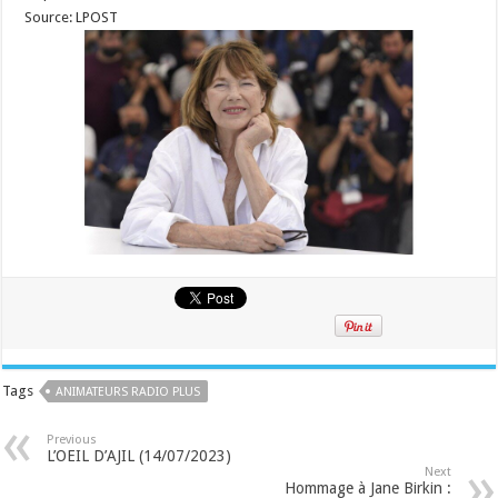
Source: LPOST
Tags
ANIMATEURS RADIO PLUS
Previous
L’OEIL D’AJIL (14/07/2023)
Next
Hommage à Jane Birkin :