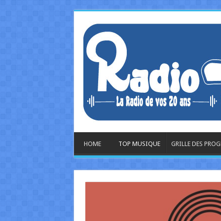
HOME
TOP MUSIQUE
GRILLE DES PRO