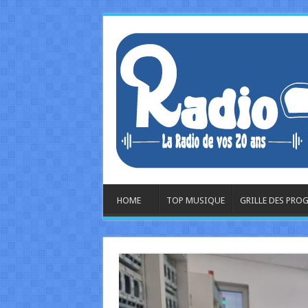
HOME
TOP MUSIQUE
GRILLE DES PR