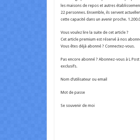
les maisons de repos et autres établissemen
22 personnes. Ensemble, ils servent actuell
cette capacité dans un avenir proche. 1.200.0
Vous voulez lire la suite de cet article ?
Cet article premium est réservé à nos abonn
Vous êtes déjà abonné ? Connectez-vous.
Pas encore abonné ? Abonnez-vous à L Post p
exclusifs.
Nom d’utilisateur ou email
Mot de passe
Se souvenir de moi