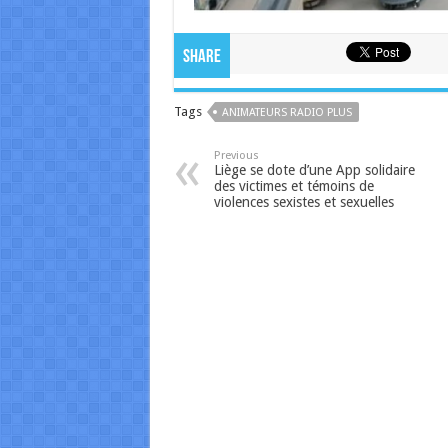
Share
Tags
ANIMATEURS RADIO PLUS
Previous
Liège se dote d’une App solidaire
des victimes et témoins de
violences sexistes et sexuelles