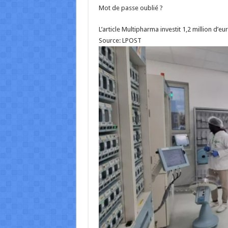
Mot de passe oublié ?
L’article Multipharma investit 1,2 million d’
Source: LPOST