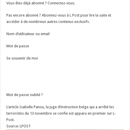
Vous êtes déjà abonné ? Connectez-vous.
Pas encore abonné ? Abonnez-vous à L Post pour lire la suite et
accéder à de nombreux autres contenus exclusifs.
Nom d’utilisateur ou email
Mot de passe
Se souvenir de moi
Mot de passe oublié ?
L’article Isabelle Panou, la juge d’instruction belge qui a arrêté les
terroristes du 13 novembre se confie est apparu en premier sur L-
Post.
Source: LPOST