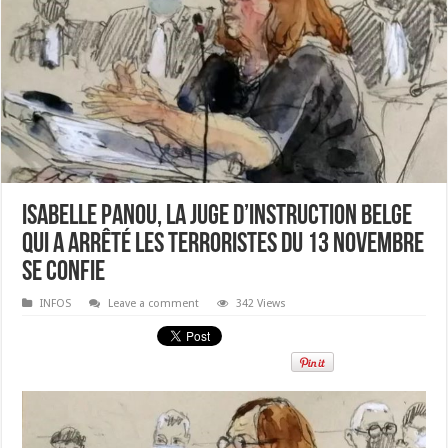
Isabelle Panou, la juge d’instruction belge
qui a arrêté les terroristes du 13 novembre
se confie
INFOS
Leave a comment
342 Views