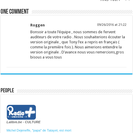
One comment
Roggen
09/26/2016 at 21:22
Bonsoir a toute l’équipe , nous sommes de fervent
auditeurs de votre radio . Nous souhaiterions écouter la
version originale , que Tony l’ex a repris en français (
comme la première fois ). Nous aimerions entendre la
version originale . D’avance nous vous remercions,gros
bisous a vous tous
People
Lalibre.be - CULTURE
Michel Dejeneffe, "papa" de Tatayet, est mort