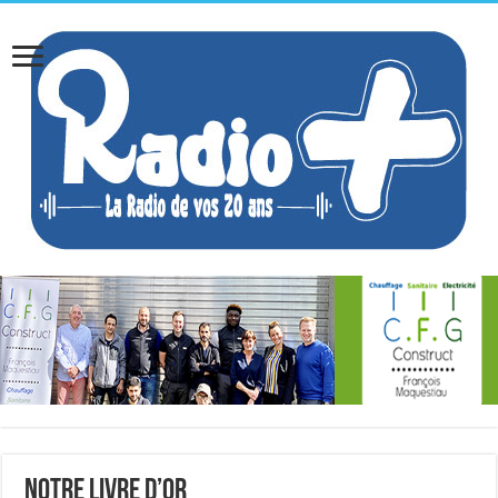
Notre livre d’or