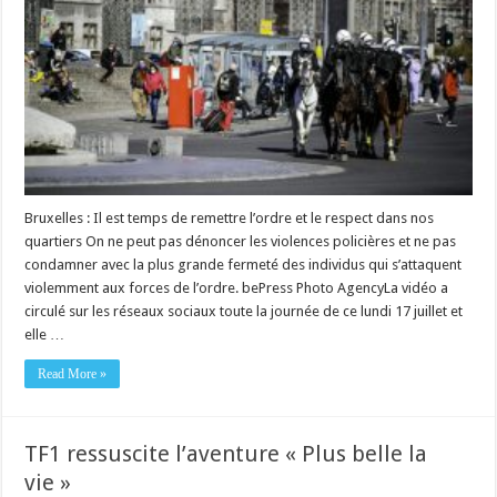
Bruxelles : Il est temps de remettre l’ordre et le respect dans nos
quartiers On ne peut pas dénoncer les violences policières et ne pas
condamner avec la plus grande fermeté des individus qui s’attaquent
violemment aux forces de l’ordre. bePress Photo AgencyLa vidéo a
circulé sur les réseaux sociaux toute la journée de ce lundi 17 juillet et
elle …
Read More »
TF1 ressuscite l’aventure « Plus belle la
vie »