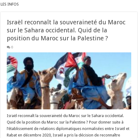
LES INFOS
Israël reconnaît la souveraineté du Maroc
sur le Sahara occidental. Quid de la
position du Maroc sur la Palestine ?
0
Israël reconnaît la souveraineté du Maroc sur le Sahara occidental.
Quid de la position du Maroc sur la Palestine ? Pour donner suite à
l’établissement de relations diplomatiques normalisées entre Israël et
Rabat en décembre 2020, Israël a pris la décision de reconnaître