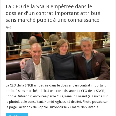
La CEO de la SNCB empêtrée dans le
dossier d’un contrat important attribué
sans marché public à une connaissance
0
La CEO de la SNCB empêtrée dans le dossier d’un contrat important
attribué sans marché public à une connaissance La CEO de la SNCB,
Sophie Dutordoir, entourée par le CFO, Renaud Lorand (à gauche sur
la photo), et le consultant, Hamid Aghassi (à droite). Photo postée sur
la page Facebook de Sophie Dutordoir le 22 mars 2022 avec la …