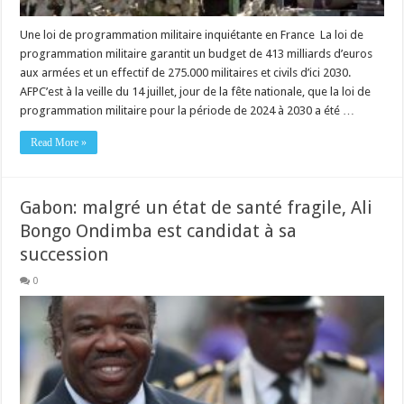
Une loi de programmation militaire inquiétante en France La loi de
programmation militaire garantit un budget de 413 milliards d’euros
aux armées et un effectif de 275.000 militaires et civils d’ici 2030.
AFPC’est à la veille du 14 juillet, jour de la fête nationale, que la loi de
programmation militaire pour la période de 2024 à 2030 a été …
Read More »
Gabon: malgré un état de santé fragile, Ali
Bongo Ondimba est candidat à sa
succession
0