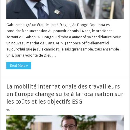
Gabon: malgré un état de santé fragile, Ali Bongo Ondimba est
candidat à sa succession Au pouvoir depuis 14 ans, le président
sortant du Gabon, Ali Bongo Odimba a annoncé sa candidature pour
un nouveau mandat de 5 ans. AFP« J’annonce officiellement ici
aujourd’hui que je suis candidat. Je sais qu’ensemble, tous ensemble
unis, par la volonté de Dieu …
Read More »
La mobilité internationale des travailleurs
en Europe change suite à la focalisation sur
les coûts et les objectifs ESG
0