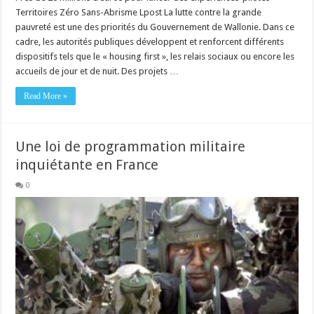
Territoires Zéro Sans-Abrisme Lpost La lutte contre la grande
pauvreté est une des priorités du Gouvernement de Wallonie. Dans ce
cadre, les autorités publiques développent et renforcent différents
dispositifs tels que le « housing first », les relais sociaux ou encore les
accueils de jour et de nuit. Des projets …
Read More »
Une loi de programmation militaire
inquiétante en France
0