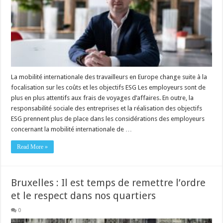
La mobilité internationale des travailleurs en Europe change suite à la
focalisation sur les coûts et les objectifs ESG Les employeurs sont de
plus en plus attentifs aux frais de voyages d’affaires. En outre, la
responsabilité sociale des entreprises et la réalisation des objectifs
ESG prennent plus de place dans les considérations des employeurs
concernant la mobilité internationale de …
Read More »
Bruxelles : Il est temps de remettre l’ordre
et le respect dans nos quartiers
0