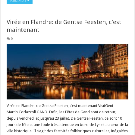
Read More »
Virée en Flandre: de Gentse Feesten, c’est
maintenant
0
Virée en Flandre: de Gentse Feesten, c’est maintenant VisitGent –
Martin Corlazzoli GAND. Enfin, les Fêtes de Gand sont de retour,
depuis vendredi et jusqu’au 23 juillet. De Gentse Feesten, ce sont 10
jours de fête et une foule très attendue en bord de Lys et au cœur de la
ville historique. Il s’agit des festivités folkloriques culturelles, inégalées