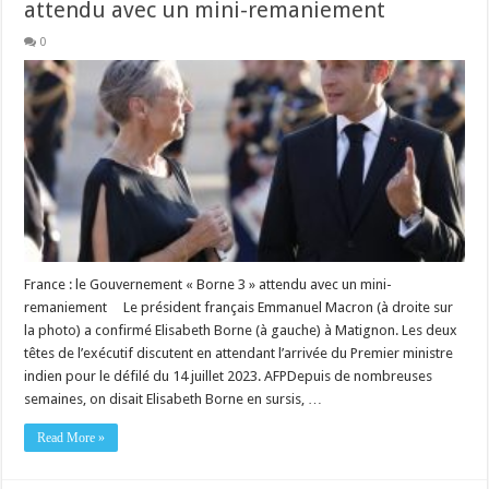
attendu avec un mini-remaniement
0
France : le Gouvernement « Borne 3 » attendu avec un mini-
remaniement Le président français Emmanuel Macron (à droite sur
la photo) a confirmé Elisabeth Borne (à gauche) à Matignon. Les deux
têtes de l’exécutif discutent en attendant l’arrivée du Premier ministre
indien pour le défilé du 14 juillet 2023. AFPDepuis de nombreuses
semaines, on disait Elisabeth Borne en sursis, …
Read More »