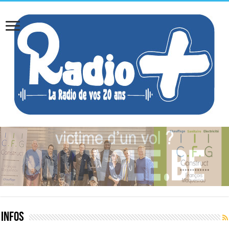
INFOS