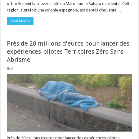
officiellement la souveraineté du Maroc sur le Sahara occidental. Cette
région, autrefois une colonie espagnole, est depuis cinquante …
Read More »
Près de 20 millions d’euros pour lancer des
expériences-pilotes Territoires Zéro Sans-
Abrisme
0
Près de 20 millions d’euros pour lancer des expériences-pilotes