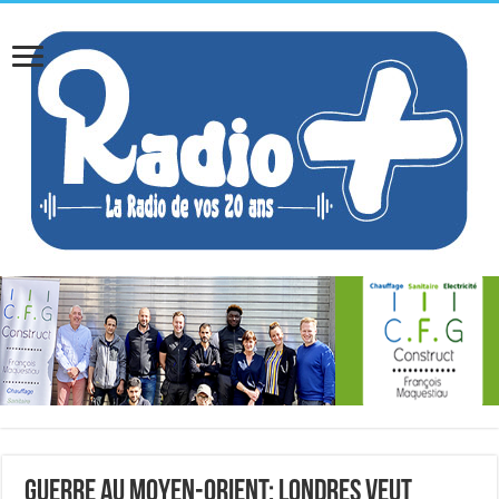
Guerre au Moyen-Orient: Londres veut