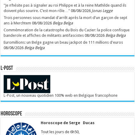
"Je n’hésite pas à signaler au roi Philippe et à la reine Mathilde quand ils
doivent plus sourire. C’est mon rôle…"
08/08/2026
Jonas Legge
Trois personnes sous mandat d'arrêt après la mort d'un garçon de sept
ans à Merchtem
08/08/2026
Belga Belga
Commémoration de la catastrophe du Bois du Cazier: la police confisque
banderole et affiches de militants antifascistes
08/08/2026
Belga Belga
Euromillions: un Belge gagne un beau jackpot de 111 millions d'euros
08/08/2026
Belga Belga
L-POST
L-Post, un nouveau quotidien 100% web en Belgique francophone
Horoscope
Horoscope de Serge Ducas
Tout les jours de 6h50,