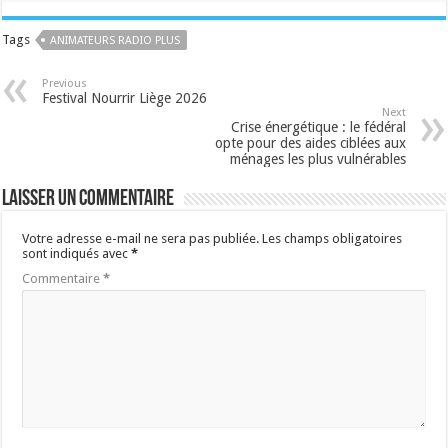
Tags
ANIMATEURS RADIO PLUS
Previous
Festival Nourrir Liège 2026
Next
Crise énergétique : le fédéral
opte pour des aides ciblées aux
ménages les plus vulnérables
Laisser un commentaire
Votre adresse e-mail ne sera pas publiée.
Les champs obligatoires
sont indiqués avec
*
Commentaire
*