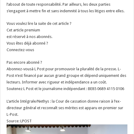
l’absout de toute responsabilité. Par ailleurs, les deux parties
s’engagent à mettre fin et sans indemnité à tous les litiges entre elles.
Vous voulez lire la suite de cet article ?
Cet article premium
est réservé à nos abonnés.
Vous êtes déjà abonné ?
Connectez-vous
Pas encore abonné ?
Abonnez-vousà L Post pour promouvoir la pluralité de la presse. L-
Post n’est financé par aucun grand groupe et dépend uniquement des
lecteurs. Informer avec rigueur et indépendance a un coût.
Soutenez L Post et le journalisme indépendant : BE85 0689 4115 0106
L’article Intégrale/Nethys : la Cour de cassation donne raison à l’ex-
directeur général et reconnaît ses mérites est apparu en premier sur
L-Post.
Source: LPOST