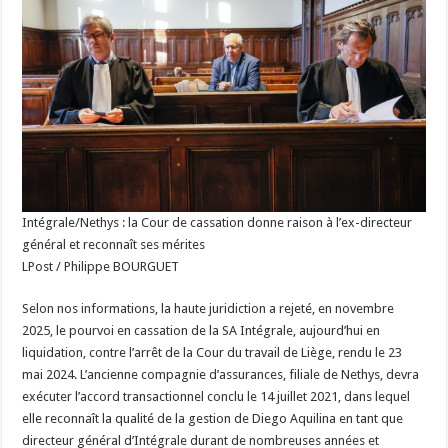
Intégrale/Nethys : la Cour de cassation donne raison à l’ex-directeur
général et reconnaît ses mérites
LPost / Philippe BOURGUET
Selon nos informations, la haute juridiction a rejeté, en novembre
2025, le pourvoi en cassation de la SA Intégrale, aujourd’hui en
liquidation, contre l’arrêt de la Cour du travail de Liège, rendu le 23
mai 2024. L’ancienne compagnie d’assurances, filiale de Nethys, devra
exécuter l’accord transactionnel conclu le 14 juillet 2021, dans lequel
elle reconnaît la qualité de la gestion de Diego Aquilina en tant que
directeur général d’Intégrale durant de nombreuses années et