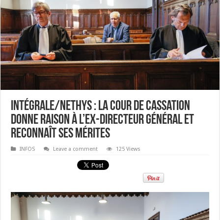
Intégrale/Nethys : la Cour de cassation
donne raison à l’ex-directeur général et
reconnaît ses mérites
INFOS
Leave a comment
125 Views