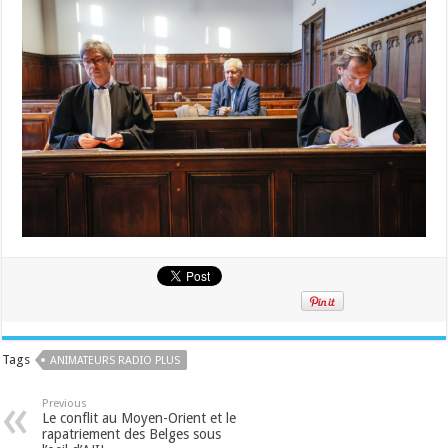
Tags
ANIMATEURS RADIO PLUS
Previous
Le conflit au Moyen-Orient et le
rapatriement des Belges sous