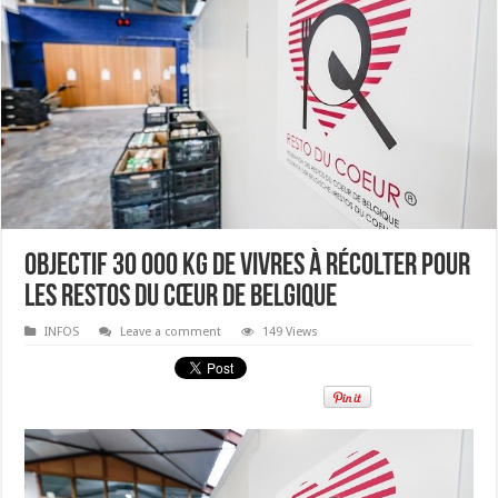
Objectif 30 000 kg de vivres à récolter pour
les Restos du Cœur de Belgique
INFOS
Leave a comment
149 Views