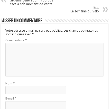
Sixième génération : l’Europe
face à son moment de vérité
Next
La semaine du Vélo
Laisser un commentaire
Votre adresse e-mail ne sera pas publiée.
Les champs obligatoires
sont indiqués avec
*
Commentaire
*
Nom
*
E-mail
*