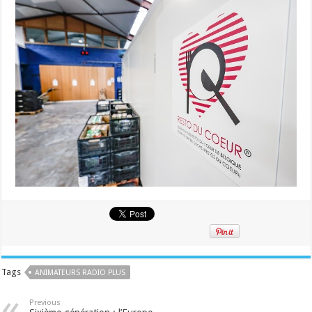
Tags
ANIMATEURS RADIO PLUS
Previous