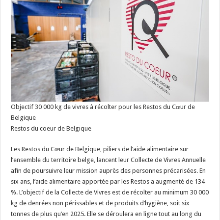
Objectif 30 000 kg de vivres à récolter pour les Restos du Cœur de
Belgique
Restos du coeur de Belgique
Les Restos du Cœur de Belgique, piliers de l’aide alimentaire sur
l’ensemble du territoire belge, lancent leur Collecte de Vivres Annuelle
afin de poursuivre leur mission auprès des personnes précarisées. En
six ans, l’aide alimentaire apportée par les Restos a augmenté de 134
%. L’objectif de la Collecte de Vivres est de récolter au minimum 30 000
kg de denrées non périssables et de produits d’hygiène, soit six
tonnes de plus qu’en 2025. Elle se déroulera en ligne tout au long du