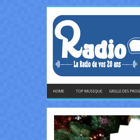
HOME
TOP MUSIQUE
GRILLE DES PR