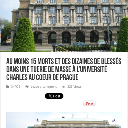
Au moins 15 morts et des dizaines de blessés
dans une tuerie de masse à l’université
Charles au coeur de Prague
INFOS
Leave a comment
323 Views