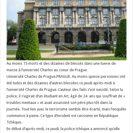
Au moins 15 morts et des dizaines de blessés dans une tuerie de
masse à l’université Charles au coeur de Prague
Université Charles de Prague.PRAGUE. Au moins quinze personnes ont
été tuées et des dizaines d’autres blessées ce jeudi après-midi à
l’université Charles de Prague. L’auteur des faits s’est suicidé. Selon la
police, il s’agirait d’un étudiant en Art, âgé de 24 ans qui souffrait de «
troubles mentaux » et avait assassiné son père plus tôt dans la
journée. Tout lien avec le terrorisme semble être écarté, mais l’enquête
commence à peine. Ce type d’incident est rarissime en République
Tchèque.
En début d’après-midi, ce jeudi, la police tchèque a annoncé qu’elle