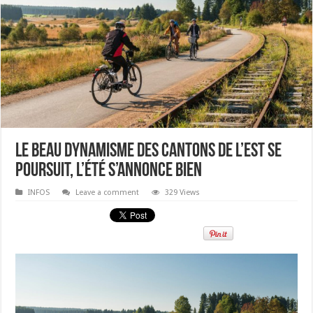
Le beau dynamisme des Cantons de l’Est se
poursuit, l’été s’annonce bien
INFOS
Leave a comment
329 Views