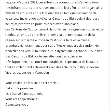
rapport d’activité 2022. Les efforts de promotion et d’amélioration
des infrastructures touristiques ont porté leurs fruits, renforçant ainsi
l’attrait des touristes pour l’Est du pays en tant que destination de
vacances. Entre rando et vélo, les Cantons de l’Est coulent des jours
heureux, profitez-en pour les découvrir piano piano…
Les Cantons de l’Est continuent de surfer sur la vague des succès et de
l’enthousiasme. Ces dernières années, la bonne réputation de la
région sur le marché européen n’est plus à faire et va même
grandissant, notamment pour ses offres en matière de randonnée
pédestre et à vélo. Il faut dire que la dynamique Agence du Tourisme
des Cantons de l’Est porte une attention particulière au
développement d’un tourisme durable et respectueux de la nature,
tout en collaborant activement avec des acteurs touristiques locaux.
Vive les dix ans de la Vennbahn !
Vous voulez lire la suite de cet article ?
Cet article premium
est réservé à nos abonnés.
Vous êtes déjà abonné ?
Connectez-vous