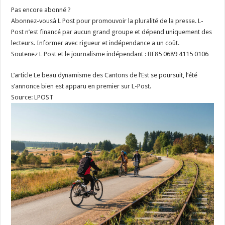
Pas encore abonné ?
Abonnez-vousà L Post pour promouvoir la pluralité de la presse. L-
Post n’est financé par aucun grand groupe et dépend uniquement des
lecteurs. Informer avec rigueur et indépendance a un coût.
Soutenez L Post et le journalisme indépendant : BE85 0689 4115 0106
L’article Le beau dynamisme des Cantons de l’Est se poursuit, l’été
s’annonce bien est apparu en premier sur L-Post.
Source: LPOST