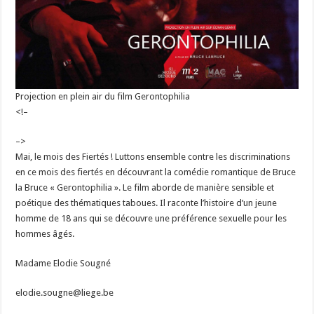
Projection en plein air du film Gerontophilia
<!–
–>
Mai, le mois des Fiertés ! Luttons ensemble contre les discriminations
en ce mois des fiertés en découvrant la comédie romantique de Bruce
la Bruce « Gerontophilia ». Le film aborde de manière sensible et
poétique des thématiques taboues. Il raconte l’histoire d’un jeune
homme de 18 ans qui se découvre une préférence sexuelle pour les
hommes âgés.
Madame Elodie Sougné
elodie.sougne@liege.be