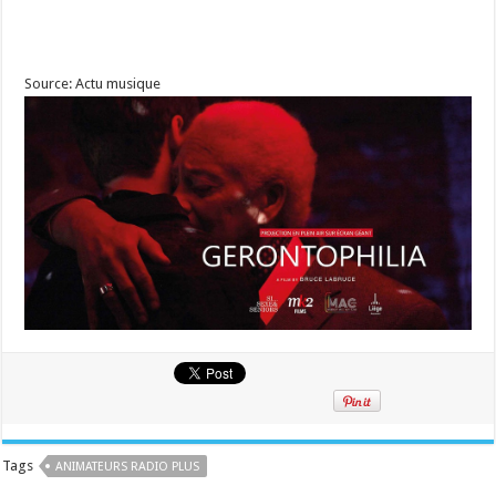
Source: Actu musique
Tags
ANIMATEURS RADIO PLUS