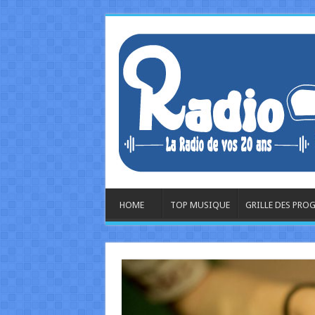
HOME
TOP MUSIQUE
GRILLE DES PR