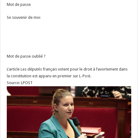
Mot de passe
Se souvenir de moi
Mot de passe oublié ?
L’article Les députés français votent pour le droit à l’avortement dans
la constitution est apparu en premier sur L-Post.
Source: LPOST