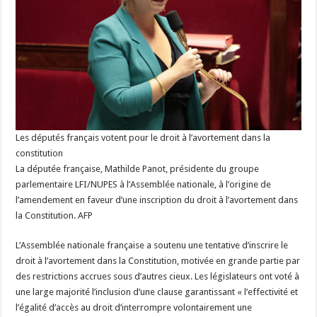
Les députés français votent pour le droit à l’avortement dans la
constitution
La députée française, Mathilde Panot, présidente du groupe
parlementaire LFI/NUPES à l’Assemblée nationale, à l’origine de
l’amendement en faveur d’une inscription du droit à l’avortement dans
la Constitution. AFP
L’Assemblée nationale française a soutenu une tentative d’inscrire le
droit à l’avortement dans la Constitution, motivée en grande partie par
des restrictions accrues sous d’autres cieux. Les législateurs ont voté à
une large majorité l’inclusion d’une clause garantissant « l’effectivité et
l’égalité d’accès au droit d’interrompre volontairement une