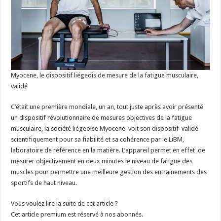
Myocene, le dispositif liégeois de mesure de la fatigue musculaire,
validé
C’était une première mondiale, un an, tout juste après avoir présenté
un dispositif révolutionnaire de mesures objectives de la fatigue
musculaire, la société liégeoise Myocene voit son dispositif validé
scientifiquement pour sa fiabilité et sa cohérence par le LiBM,
laboratoire de référence en la matière. L’appareil permet en effet de
mesurer objectivement en deux minutes le niveau de fatigue des
muscles pour permettre une meilleure gestion des entrainements des
sportifs de haut niveau.
Vous voulez lire la suite de cet article ?
Cet article premium est réservé à nos abonnés.