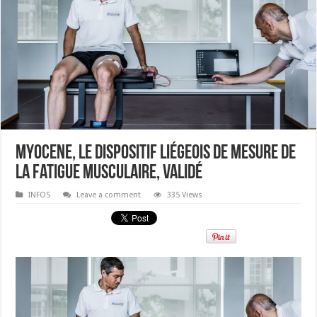
Myocene, le dispositif liégeois de mesure de
la fatigue musculaire, validé
INFOS
Leave a comment
335 Views