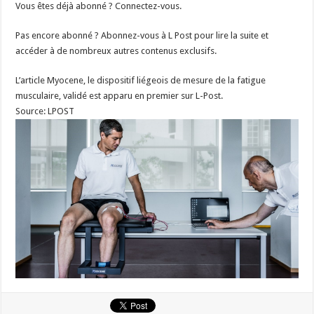
Vous êtes déjà abonné ? Connectez-vous.
Pas encore abonné ? Abonnez-vous à L Post pour lire la suite et
accéder à de nombreux autres contenus exclusifs.
L’article Myocene, le dispositif liégeois de mesure de la fatigue
musculaire, validé est apparu en premier sur L-Post.
Source: LPOST