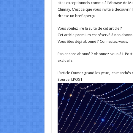
sites exceptionnels comme à l’Abbaye de Ma
Chimay. C’est ce que vous invite à découvrir
dresse un bref aperçu…
Vous voulez lire la suite de cet article ?
Cet article premium est réservé à nos abonn
Vous êtes déjà abonné ? Connectez-vous.
Pas encore abonné ? Abonnez-vous à L Post p
exclusifs.
L’article Ouvrez grand les yeux, les marchés
Source: LPOST