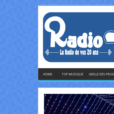
HOME
TOP MUSIQUE
GRILLE DES PR