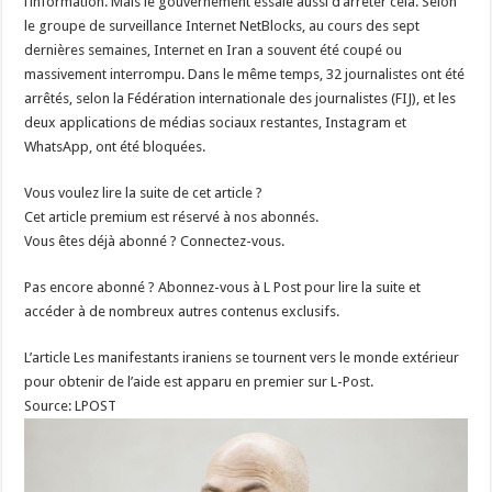
l’information. Mais le gouvernement essaie aussi d’arrêter cela. Selon
le groupe de surveillance Internet NetBlocks, au cours des sept
dernières semaines, Internet en Iran a souvent été coupé ou
massivement interrompu. Dans le même temps, 32 journalistes ont été
arrêtés, selon la Fédération internationale des journalistes (FIJ), et les
deux applications de médias sociaux restantes, Instagram et
WhatsApp, ont été bloquées.
Vous voulez lire la suite de cet article ?
Cet article premium est réservé à nos abonnés.
Vous êtes déjà abonné ? Connectez-vous.
Pas encore abonné ? Abonnez-vous à L Post pour lire la suite et
accéder à de nombreux autres contenus exclusifs.
L’article Les manifestants iraniens se tournent vers le monde extérieur
pour obtenir de l’aide est apparu en premier sur L-Post.
Source: LPOST