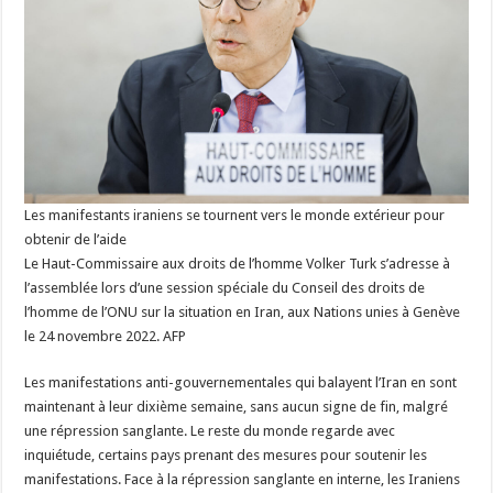
Les manifestants iraniens se tournent vers le monde extérieur pour
obtenir de l’aide
Le Haut-Commissaire aux droits de l’homme Volker Turk s’adresse à
l’assemblée lors d’une session spéciale du Conseil des droits de
l’homme de l’ONU sur la situation en Iran, aux Nations unies à Genève
le 24 novembre 2022. AFP
Les manifestations anti-gouvernementales qui balayent l’Iran en sont
maintenant à leur dixième semaine, sans aucun signe de fin, malgré
une répression sanglante. Le reste du monde regarde avec
inquiétude, certains pays prenant des mesures pour soutenir les
manifestations. Face à la répression sanglante en interne, les Iraniens