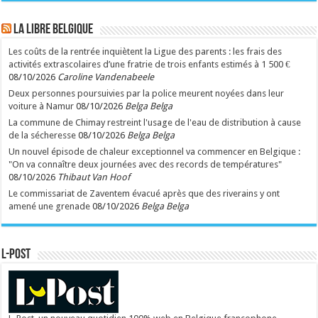
LA Libre Belgique
Les coûts de la rentrée inquiètent la Ligue des parents : les frais des
activités extrascolaires d’une fratrie de trois enfants estimés à 1 500 €
08/10/2026
Caroline Vandenabeele
Deux personnes poursuivies par la police meurent noyées dans leur
voiture à Namur
08/10/2026
Belga Belga
La commune de Chimay restreint l'usage de l'eau de distribution à cause
de la sécheresse
08/10/2026
Belga Belga
Un nouvel épisode de chaleur exceptionnel va commencer en Belgique :
"On va connaître deux journées avec des records de températures"
08/10/2026
Thibaut Van Hoof
Le commissariat de Zaventem évacué après que des riverains y ont
amené une grenade
08/10/2026
Belga Belga
L-POST