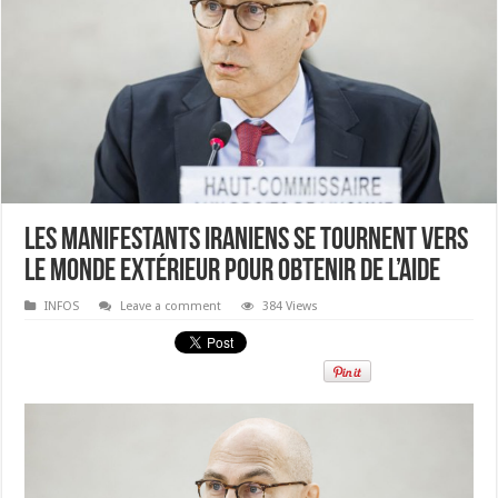
Les manifestants iraniens se tournent vers
le monde extérieur pour obtenir de l’aide
INFOS
Leave a comment
384 Views