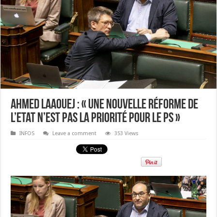
Ahmed Laaouej : « Une nouvelle réforme de
l’Etat n’est pas la priorité pour le PS »
INFOS
Leave a comment
353 Views