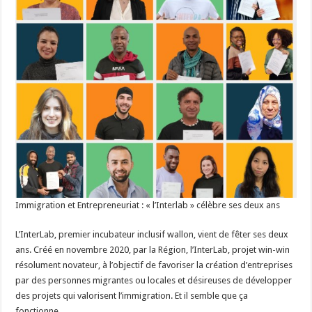
Immigration et Entrepreneuriat : « l’Interlab » célèbre ses deux ans
L’InterLab, premier incubateur inclusif wallon, vient de fêter ses deux
ans. Créé en novembre 2020, par la Région, l’InterLab, projet win-win
résolument novateur, à l’objectif de favoriser la création d’entreprises
par des personnes migrantes ou locales et désireuses de développer
des projets qui valorisent l’immigration. Et il semble que ça
fonctionne.