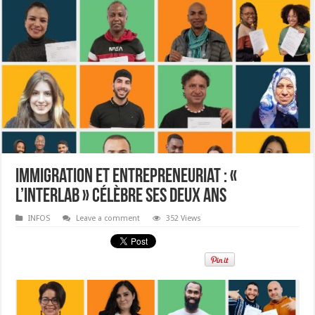
Immigration et Entrepreneuriat : «
l’Interlab » célèbre ses deux ans
INFOS
Leave a comment
352 Views