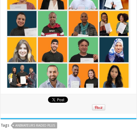
Tags
ANIMATEURS RADIO PLUS