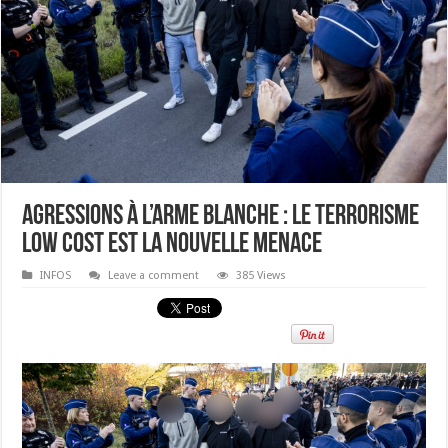
Agressions à l’arme blanche : le terrorisme
low cost est la nouvelle menace
INFOS
Leave a comment
385 Views