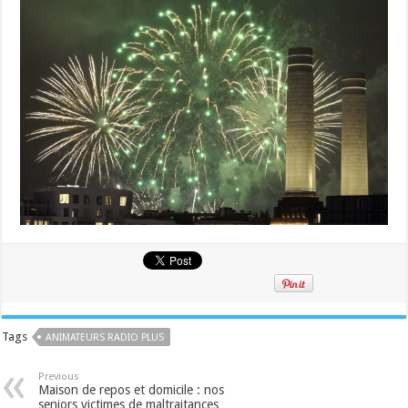
Tags
ANIMATEURS RADIO PLUS
Previous
Maison de repos et domicile : nos
seniors victimes de maltraitances