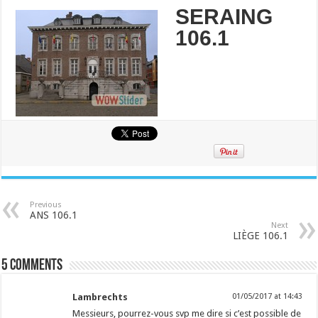
SERAING
106.1
Previous
ANS 106.1
Next
LIÈGE 106.1
5 comments
Lambrechts
01/05/2017 at 14:43
Messieurs, pourrez-vous svp me dire si c’est possible de