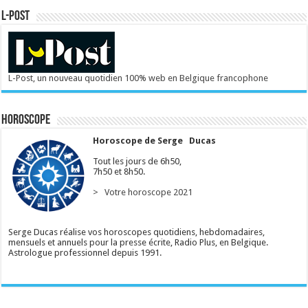
L-POST
L-Post, un nouveau quotidien 100% web en Belgique francophone
Horoscope
Horoscope de Serge Ducas
Tout les jours de 6h50,
7h50 et 8h50.
> Votre horoscope 2021
Serge Ducas réalise vos horoscopes quotidiens, hebdomadaires,
mensuels et annuels pour la presse écrite, Radio Plus, en Belgique.
Astrologue professionnel depuis 1991.