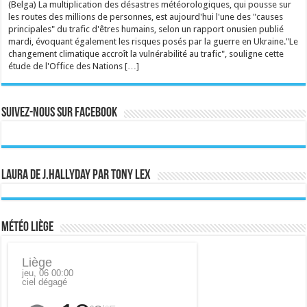
(Belga) La multiplication des désastres météorologiques, qui pousse sur
les routes des millions de personnes, est aujourd'hui l'une des "causes
principales" du trafic d'êtres humains, selon un rapport onusien publié
mardi, évoquant également les risques posés par la guerre en Ukraine."Le
changement climatique accroît la vulnérabilité au trafic", souligne cette
étude de l'Office des Nations […]
Suivez-nous sur Facebook
Laura de J.Hallyday par Tony Lex
Météo Liège
Liège
jeu, 06 00:00
ciel dégagé