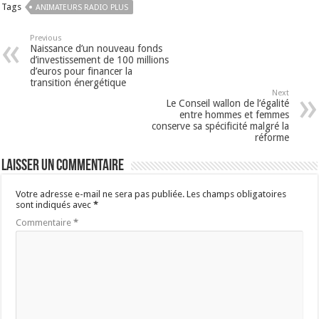
Tags
ANIMATEURS RADIO PLUS
Previous
Naissance d’un nouveau fonds
d’investissement de 100 millions
d’euros pour financer la
transition énergétique
Next
Le Conseil wallon de l’égalité
entre hommes et femmes
conserve sa spécificité malgré la
réforme
Laisser un commentaire
Votre adresse e-mail ne sera pas publiée.
Les champs obligatoires
sont indiqués avec
*
Commentaire
*