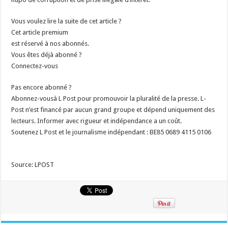
Vous voulez lire la suite de cet article ?
Cet article premium
est réservé à nos abonnés.
Vous êtes déjà abonné ?
Connectez-vous
Pas encore abonné ?
Abonnez-vousà L Post pour promouvoir la pluralité de la presse. L-
Post n’est financé par aucun grand groupe et dépend uniquement des
lecteurs. Informer avec rigueur et indépendance a un coût.
Soutenez L Post et le journalisme indépendant : BE85 0689 4115 0106
Source: LPOST