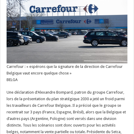
Carrefour : « espérons que la signature de la direction de Carrefour
Belgique vaut encore quelque chose »
BELGA
Une déclaration d’Alexandre Bompard, patron du groupe Carrefour,
lors de la présentation du plan stratégique 2030 a jeté un froid parmi
les travailleurs de Carrefour Belgique. Il a précisé que le groupe se
recentrait sur 3 pays (France, Espagne, Brésil), alors que la Belgique et
d’autres pays (Argentine, Pologne) sont versés dans une division
distincte. Tous les scénarios sont donc ouverts pour les activités
belges, notamment la vente partielle ou totale. Présidente du Setca,