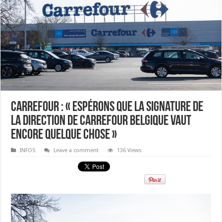
Carrefour : « espérons que la signature de
la direction de Carrefour Belgique vaut
encore quelque chose »
INFOS
Leave a comment
136 Views