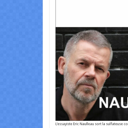
L’essayiste Eric Naulleau sort la sulfateuse