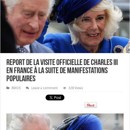
Report de la visite officielle de Charles III
en France à la suite de manifestations
populaires
INFOS
Leave a comment
328 Views