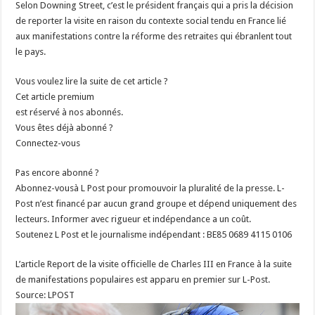
Selon Downing Street, c’est le président français qui a pris la décision
de reporter la visite en raison du contexte social tendu en France lié
aux manifestations contre la réforme des retraites qui ébranlent tout
le pays.
Vous voulez lire la suite de cet article ?
Cet article premium
est réservé à nos abonnés.
Vous êtes déjà abonné ?
Connectez-vous
Pas encore abonné ?
Abonnez-vousà L Post pour promouvoir la pluralité de la presse. L-
Post n’est financé par aucun grand groupe et dépend uniquement des
lecteurs. Informer avec rigueur et indépendance a un coût.
Soutenez L Post et le journalisme indépendant : BE85 0689 4115 0106
L’article Report de la visite officielle de Charles III en France à la suite
de manifestations populaires est apparu en premier sur L-Post.
Source: LPOST