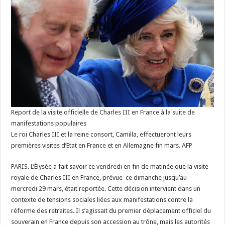
Report de la visite officielle de Charles III en France à la suite de
manifestations populaires
Le roi Charles III et la reine consort, Camilla, effectueront leurs
premières visites d’Etat en France et en Allemagne fin mars. AFP
PARIS. L’Élysée a fait savoir ce vendredi en fin de matinée que la visite
royale de Charles III en France, prévue ce dimanche jusqu’au
mercredi 29 mars, était reportée. Cette décision intervient dans un
contexte de tensions sociales liées aux manifestations contre la
réforme des retraites. Il s’agissait du premier déplacement officiel du
souverain en France depuis son accession au trône, mais les autorités