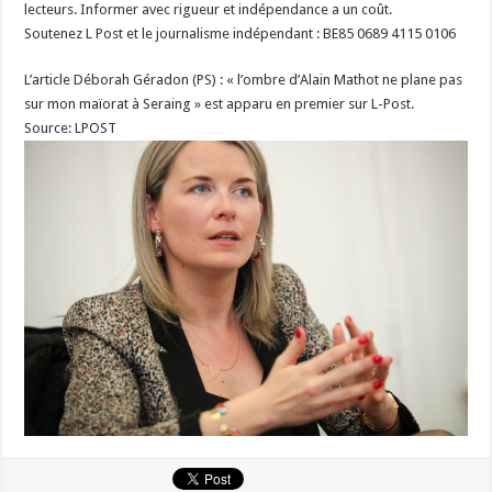
lecteurs. Informer avec rigueur et indépendance a un coût.
Soutenez L Post et le journalisme indépendant : BE85 0689 4115 0106
L’article Déborah Géradon (PS) : « l’ombre d’Alain Mathot ne plane pas
sur mon maïorat à Seraing » est apparu en premier sur L-Post.
Source: LPOST