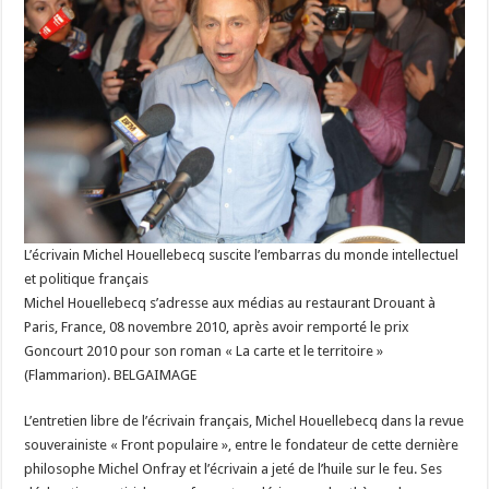
L’écrivain Michel Houellebecq suscite l’embarras du monde intellectuel
et politique français
Michel Houellebecq s’adresse aux médias au restaurant Drouant à
Paris, France, 08 novembre 2010, après avoir remporté le prix
Goncourt 2010 pour son roman « La carte et le territoire »
(Flammarion). BELGAIMAGE
L’entretien libre de l’écrivain français, Michel Houellebecq dans la revue
souverainiste « Front populaire », entre le fondateur de cette dernière
philosophe Michel Onfray et l’écrivain a jeté de l’huile sur le feu. Ses