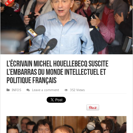
L’écrivain Michel Houellebecq suscite
l’embarras du monde intellectuel et
politique français
INFOS
Leave a comment
352 Views