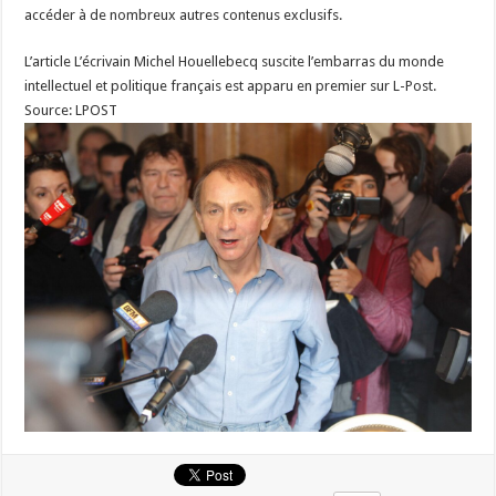
accéder à de nombreux autres contenus exclusifs.
L’article L’écrivain Michel Houellebecq suscite l’embarras du monde
intellectuel et politique français est apparu en premier sur L-Post.
Source: LPOST