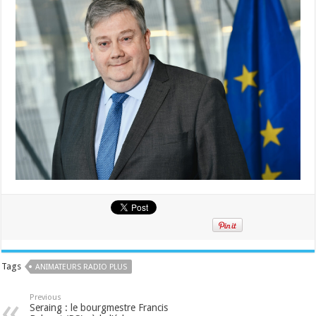
Tags
ANIMATEURS RADIO PLUS
Previous
Seraing : le bourgmestre Francis