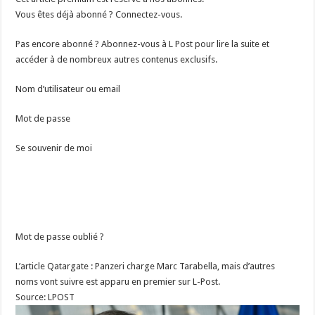
Vous êtes déjà abonné ? Connectez-vous.
Pas encore abonné ? Abonnez-vous à L Post pour lire la suite et
accéder à de nombreux autres contenus exclusifs.
Nom d’utilisateur ou email
Mot de passe
Se souvenir de moi
Mot de passe oublié ?
L’article Qatargate : Panzeri charge Marc Tarabella, mais d’autres
noms vont suivre est apparu en premier sur L-Post.
Source: LPOST