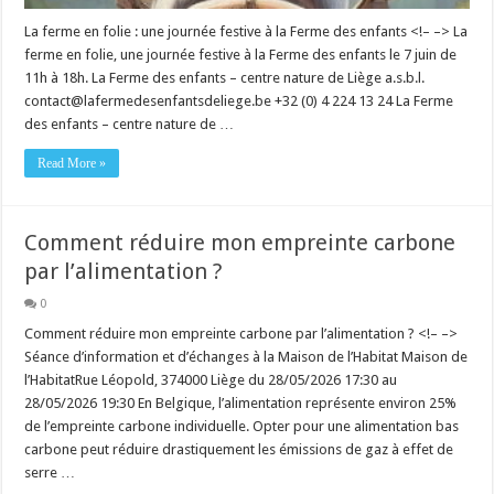
La ferme en folie : une journée festive à la Ferme des enfants <!– –> La
ferme en folie, une journée festive à la Ferme des enfants le 7 juin de
11h à 18h. La Ferme des enfants – centre nature de Liège a.s.b.l.
contact@lafermedesenfantsdeliege.be +32 (0) 4 224 13 24 La Ferme
des enfants – centre nature de …
Read More »
Comment réduire mon empreinte carbone
par l’alimentation ?
0
Comment réduire mon empreinte carbone par l’alimentation ? <!– –>
Séance d’information et d’échanges à la Maison de l’Habitat Maison de
l’HabitatRue Léopold, 374000 Liège du 28/05/2026 17:30 au
28/05/2026 19:30 En Belgique, l’alimentation représente environ 25%
de l’empreinte carbone individuelle. Opter pour une alimentation bas
carbone peut réduire drastiquement les émissions de gaz à effet de
serre …