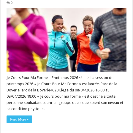
0
Je Cours Pour Ma Forme – Printemps 2026 <!– –> La session de
printemps 2026 « Je Cours Pour Ma Forme » est lancée. Parc de la
BoverieParc de la Boverie4020 Liège du 08/04/2026 16:00 au
08/04/2026 18:00 « Je cours pour ma forme » est destiné à toute
personne souhaitant courir en groupe quels que soient son niveau et
sa condition physique. …
Read More »