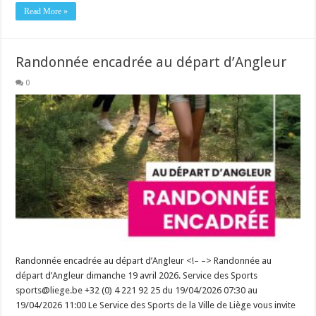
Read More »
Randonnée encadrée au départ d’Angleur
0
Randonnée encadrée au départ d’Angleur <!– –> Randonnée au
départ d’Angleur dimanche 19 avril 2026. Service des Sports
sports@liege.be +32 (0) 4 221 92 25 du 19/04/2026 07:30 au
19/04/2026 11:00 Le Service des Sports de la Ville de Liège vous invite