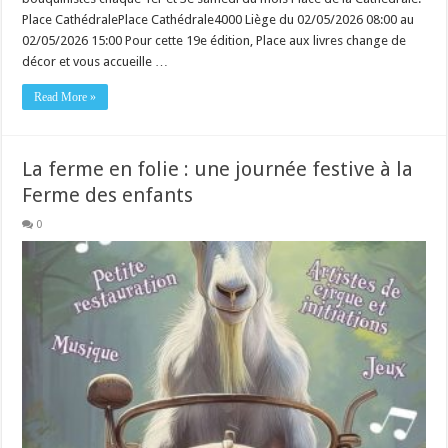
Place CathédralePlace Cathédrale4000 Liège du 02/05/2026 08:00 au
02/05/2026 15:00 Pour cette 19e édition, Place aux livres change de
décor et vous accueille …
Read More »
La ferme en folie : une journée festive à la
Ferme des enfants
0