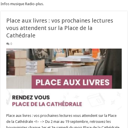
Infos musique Radio-plus.
Place aux livres : vos prochaines lectures
vous attendent sur la Place de la
Cathédrale
0
Place aux livres : vos prochaines lectures vous attendent sur la Place
de la Cathédrale <!– –> Du 2 mai au 19 septembre, retrouvez les
bouquinistes chaque 1er et 3e samedi du mois Place de la Cathédrale.