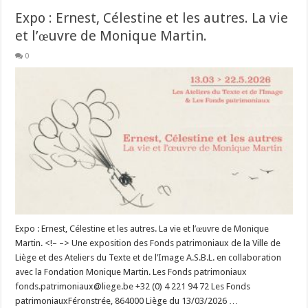
Expo : Ernest, Célestine et les autres. La vie
et l’œuvre de Monique Martin.
0
Expo : Ernest, Célestine et les autres. La vie et l’œuvre de Monique
Martin. <!– –> Une exposition des Fonds patrimoniaux de la Ville de
Liège et des Ateliers du Texte et de l’Image A.S.B.L. en collaboration
avec la Fondation Monique Martin. Les Fonds patrimoniaux
fonds.patrimoniaux@liege.be +32 (0) 4 221 94 72 Les Fonds
patrimoniauxFéronstrée, 864000 Liège du 13/03/2026 …