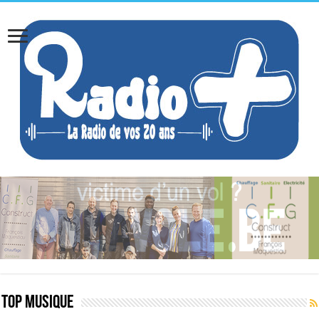
TOP MUSIQUE