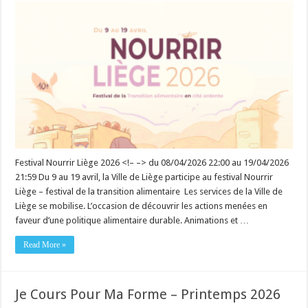
Festival Nourrir Liège 2026 <!– –> du 08/04/2026 22:00 au 19/04/2026
21:59 Du 9 au 19 avril, la Ville de Liège participe au festival Nourrir
Liège – festival de la transition alimentaire Les services de la Ville de
Liège se mobilise. L’occasion de découvrir les actions menées en
faveur d’une politique alimentaire durable. Animations et …
Read More »
Je Cours Pour Ma Forme – Printemps 2026